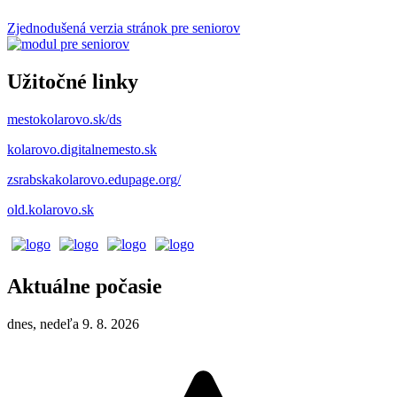
Zjednodušená verzia stránok pre seniorov
Užitočné linky
mestokolarovo.sk/ds
kolarovo.digitalnemesto.sk
zsrabskakolarovo.edupage.org/
old.kolarovo.sk
Aktuálne počasie
dnes, nedeľa 9. 8. 2026