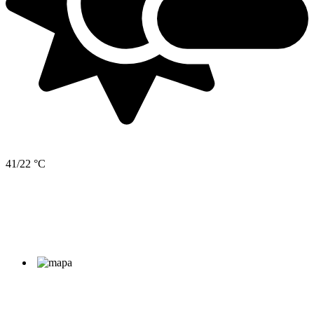
41/22 °C