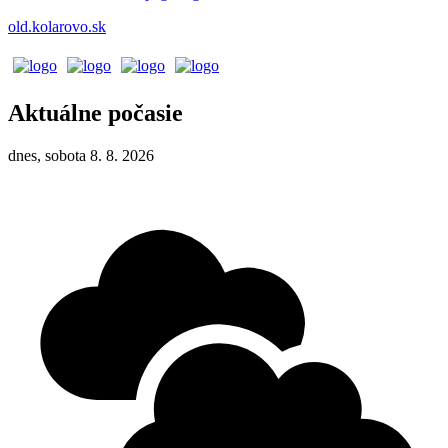
old.kolarovo.sk
Aktuálne počasie
dnes, sobota 8. 8. 2026