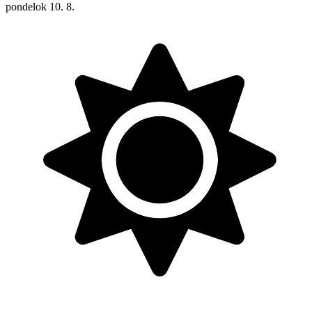
pondelok
10. 8.