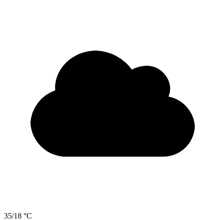
35/18 °C