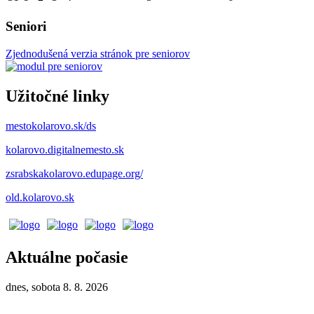
Seniori
Zjednodušená verzia stránok pre seniorov
Užitočné linky
mestokolarovo.sk/ds
kolarovo.digitalnemesto.sk
zsrabskakolarovo.edupage.org/
old.kolarovo.sk
Aktuálne počasie
dnes, sobota 8. 8. 2026