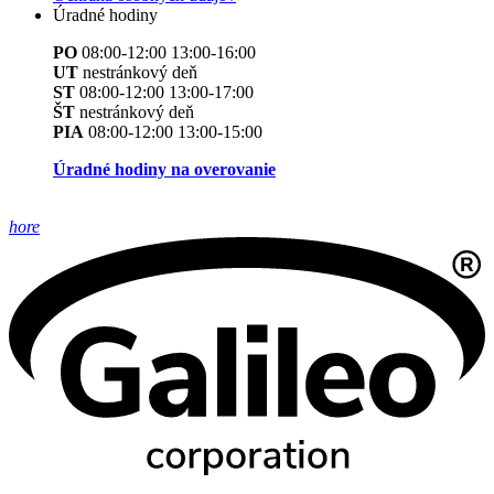
Úradné hodiny
PO
08:00-12:00 13:00-16:00
UT
nestránkový deň
ST
08:00-12:00 13:00-17:00
ŠT
nestránkový deň
PIA
08:00-12:00 13:00-15:00
Úradné hodiny na overovanie
hore