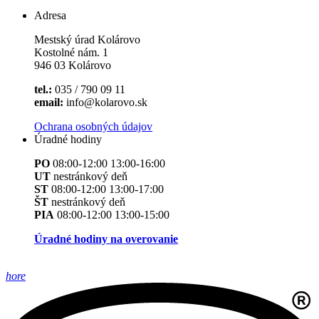
Adresa
Mestský úrad Kolárovo
Kostolné nám. 1
946 03 Kolárovo
tel.:
035 / 790 09 11
email:
info@kolarovo.sk
Ochrana osobných údajov
Úradné hodiny
PO
08:00-12:00 13:00-16:00
UT
nestránkový deň
ST
08:00-12:00 13:00-17:00
ŠT
nestránkový deň
PIA
08:00-12:00 13:00-15:00
Úradné hodiny na overovanie
hore