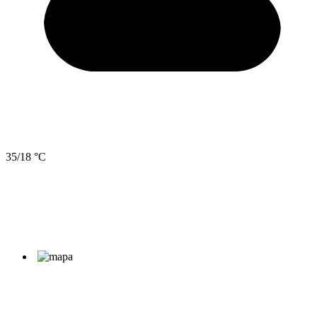
35/18 °C