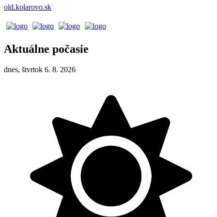
old.kolarovo.sk
Aktuálne počasie
dnes, štvrtok 6. 8. 2026