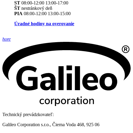
ST
08:00-12:00 13:00-17:00
ŠT
nestránkový deň
PIA
08:00-12:00 13:00-15:00
Úradné hodiny na overovanie
hore
Technický prevádzkovateľ:
Galileo Corporation s.r.o., Čierna Voda 468, 925 06