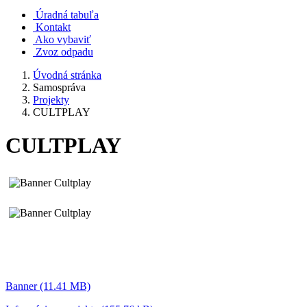
Úradná tabuľa
Kontakt
Ako vybaviť
Zvoz odpadu
Úvodná stránka
Samospráva
Projekty
CULTPLAY
CULTPLAY
Banner (11.41 MB)