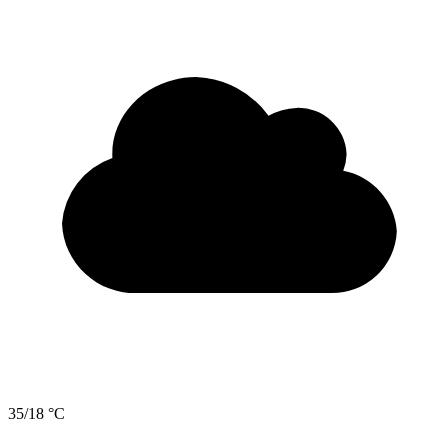
35/18 °C