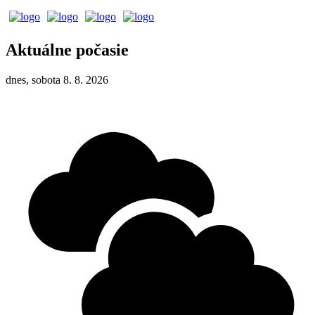
Aktuálne počasie
dnes, sobota 8. 8. 2026