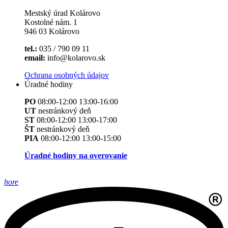
Mestský úrad Kolárovo
Kostolné nám. 1
946 03 Kolárovo
tel.:
035 / 790 09 11
email:
info@kolarovo.sk
Ochrana osobných údajov
Úradné hodiny
PO
08:00-12:00 13:00-16:00
UT
nestránkový deň
ST
08:00-12:00 13:00-17:00
ŠT
nestránkový deň
PIA
08:00-12:00 13:00-15:00
Úradné hodiny na overovanie
hore