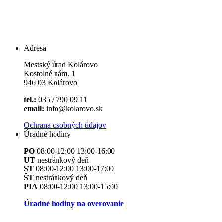
Adresa
Mestský úrad Kolárovo
Kostolné nám. 1
946 03 Kolárovo
tel.:
035 / 790 09 11
email:
info@kolarovo.sk
Ochrana osobných údajov
Úradné hodiny
PO
08:00-12:00 13:00-16:00
UT
nestránkový deň
ST
08:00-12:00 13:00-17:00
ŠT
nestránkový deň
PIA
08:00-12:00 13:00-15:00
Úradné hodiny na overovanie