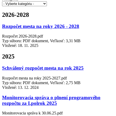
2026-2028
Rozpočet mesta na roky 2026 - 2028
Rozpočet 2026-2028.pdf
Typ súboru: PDF dokument, Veľkosť: 3,31 MB
Vložené:
18. 11. 2025
2025
Schválený rozpočet mesta na rok 2025
Rozpočet mesta na roky 2025-2027.pdf
Typ súboru: PDF dokument, Veľkosť: 2,75 MB
Vložené:
13. 12. 2024
Monitorovacia správa o plnení programového
rozpočtu za I.polrok 2025
Monitorovacia správa k 30.06.25.pdf