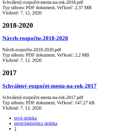
Schválený-rozpočet-mesta-na-rok-2018.pdf
Typ súboru: PDF dokument, Veľkosť: 2,37 MB
Vložené:
7. 12. 2020
2018-2020
Návrh-rozpočtu-2018-2020
Návrh-rozpočtu-2018-2020.pdf
Typ súboru: PDF dokument, Veľkosť: 2,2 MB
Vložené:
7. 12. 2020
2017
Schválený-rozpočet-mesta-na-rok-2017
Schválený-rozpočet-mesta-na-rok-2017.pdf
Typ súboru: PDF dokument, Veľkosť: 147,27 kB
Vložené:
7. 12. 2020
prvá stránka
predchádzajúca stránka
1