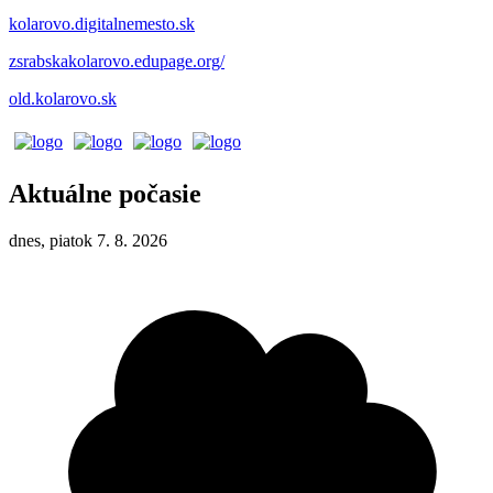
kolarovo.digitalnemesto.sk
zsrabskakolarovo.edupage.org/
old.kolarovo.sk
Aktuálne počasie
dnes, piatok 7. 8. 2026