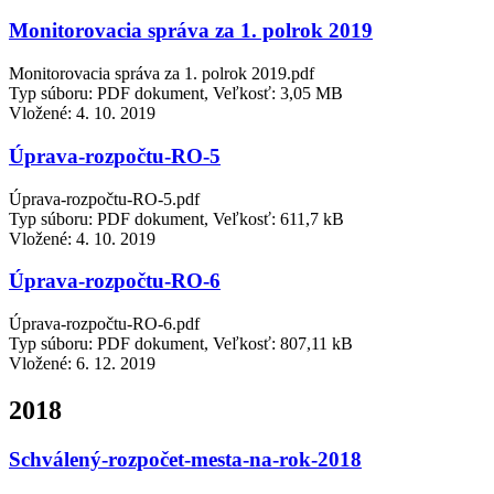
Monitorovacia správa za 1. polrok 2019
Monitorovacia správa za 1. polrok 2019.pdf
Typ súboru: PDF dokument, Veľkosť: 3,05 MB
Vložené:
4. 10. 2019
Úprava-rozpočtu-RO-5
Úprava-rozpočtu-RO-5.pdf
Typ súboru: PDF dokument, Veľkosť: 611,7 kB
Vložené:
4. 10. 2019
Úprava-rozpočtu-RO-6
Úprava-rozpočtu-RO-6.pdf
Typ súboru: PDF dokument, Veľkosť: 807,11 kB
Vložené:
6. 12. 2019
2018
Schválený-rozpočet-mesta-na-rok-2018