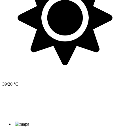
39/20 °C