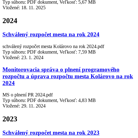
Typ súboru: PDF dokument, Veľkosť: 5,67 MB
Vložené:
18. 11. 2025
2024
Schválený rozpočet mesta na rok 2024
schválený rozpočet mesta Kolárovo na rok 2024.pdf
Typ súboru: PDF dokument, Veľkosť: 7,59 MB
Vložené:
23. 1. 2024
Monitorovacia správa o plnení programového
rozpočtu a úprava rozpočtu mesta Kolárovo na rok
2024
MS o plnení PR 2024.pdf
Typ súboru: PDF dokument, Veľkosť: 4,83 MB
Vložené:
29. 11. 2024
2023
Schválený rozpočet mesta na rok 2023