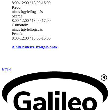
8:00-12:00 / 13:00-16:00
Kedd:
nincs ügyfélfogadás
Szerda:
8:00-12:00 / 13:00-17:00
Csütörtök:
nincs ügyfélfogadás
Péntek:
8:00-12:00 / 13:00-15:00
A hitelesítésre szolgáló órák
felfelé