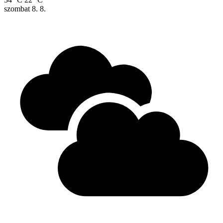
szombat
8. 8.