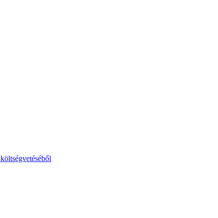
költségvetéséből