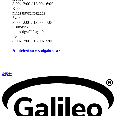
8:00-12:00 / 13:00-16:00
Kedd:
nincs ügyfélfogadás
Szerda:
8:00-12:00 / 13:00-17:00
Csütörtök:
nincs ügyfélfogadás
Péntek:
8:00-12:00 / 13:00-15:00
A hitelesítésre szolgáló órák
felfelé