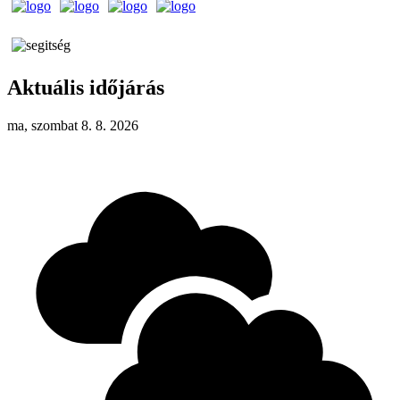
Aktuális időjárás
ma, szombat 8. 8. 2026