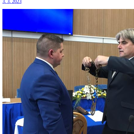
3. 3. 2023