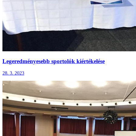
Legeredményesebb sportolók kiértékelése
28. 3. 2023