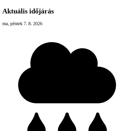
Aktuális időjárás
ma, péntek 7. 8. 2026