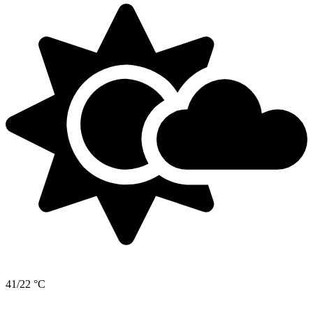
41/22 °C