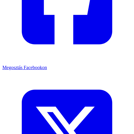
Megosztás Facebookon