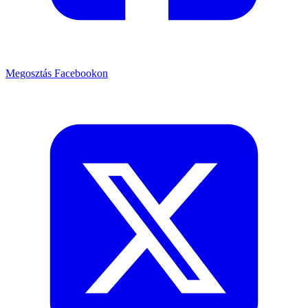
Megosztás Facebookon