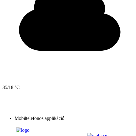
35/18 °C
Mobiltelefonos applikáció