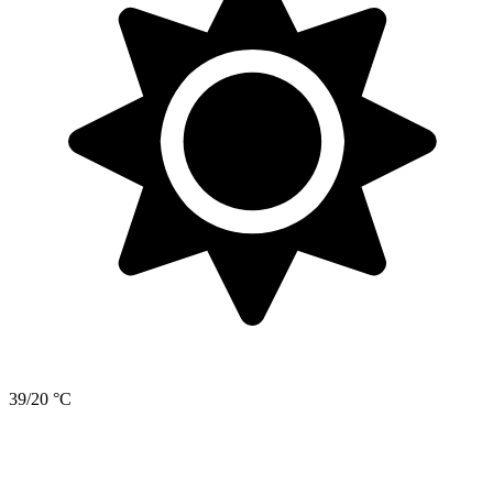
39/20 °C