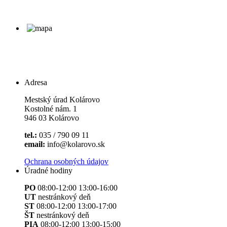
Adresa
Mestský úrad Kolárovo
Kostolné nám. 1
946 03 Kolárovo
tel.:
035 / 790 09 11
email:
info@kolarovo.sk
Ochrana osobných údajov
Úradné hodiny
PO
08:00-12:00 13:00-16:00
UT
nestránkový deň
ST
08:00-12:00 13:00-17:00
ŠT
nestránkový deň
PIA
08:00-12:00 13:00-15:00