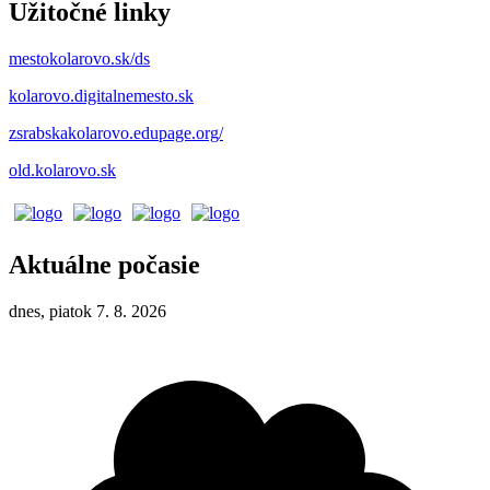
Užitočné linky
mestokolarovo.sk/ds
kolarovo.digitalnemesto.sk
zsrabskakolarovo.edupage.org/
old.kolarovo.sk
Aktuálne počasie
dnes, piatok 7. 8. 2026