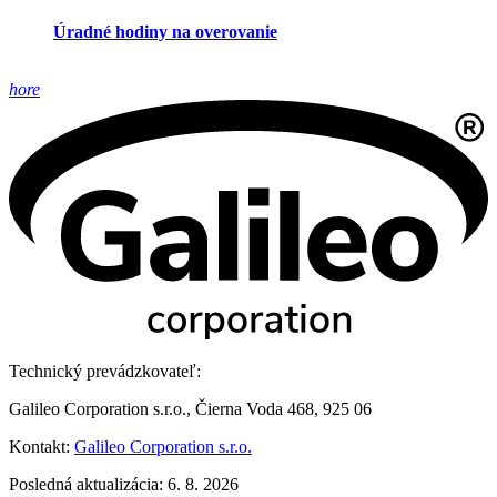
Úradné hodiny na overovanie
hore
Technický prevádzkovateľ:
Galileo Corporation s.r.o., Čierna Voda 468, 925 06
Kontakt:
Galileo Corporation s.r.o.
Posledná aktualizácia: 6. 8. 2026