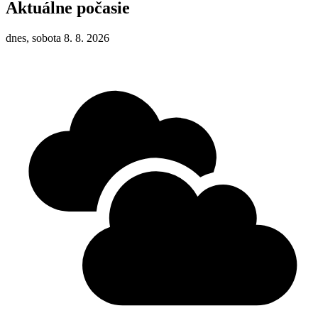
Aktuálne počasie
dnes, sobota 8. 8. 2026