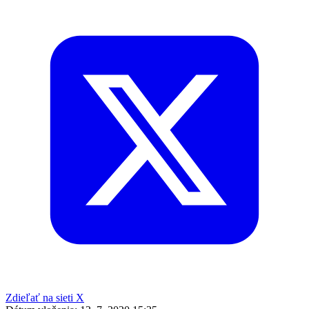
Zdieľať na sieti X