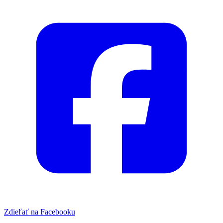
Zdieľať na Facebooku