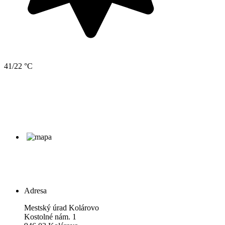
41/22 °C
Adresa
Mestský úrad Kolárovo
Kostolné nám. 1