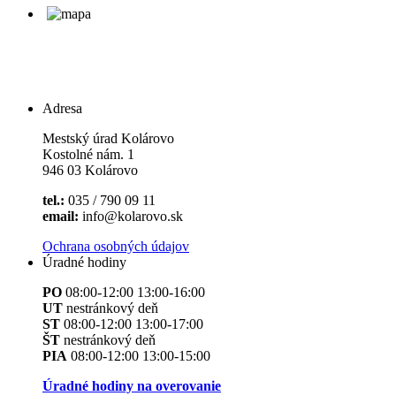
Adresa
Mestský úrad Kolárovo
Kostolné nám. 1
946 03 Kolárovo
tel.:
035 / 790 09 11
email:
info@kolarovo.sk
Ochrana osobných údajov
Úradné hodiny
PO
08:00-12:00 13:00-16:00
UT
nestránkový deň
ST
08:00-12:00 13:00-17:00
ŠT
nestránkový deň
PIA
08:00-12:00 13:00-15:00
Úradné hodiny na overovanie