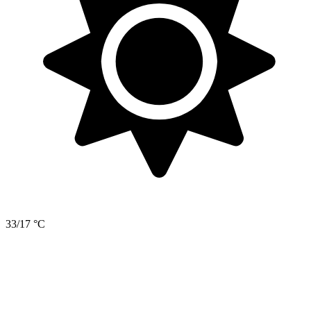
33/17 °C