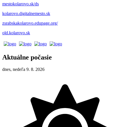
mestokolarovo.sk/ds
kolarovo.digitalnemesto.sk
zsrabskakolarovo.edupage.org/
old.kolarovo.sk
Aktuálne počasie
dnes, nedeľa 9. 8. 2026