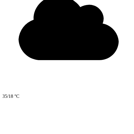
35/18 °C