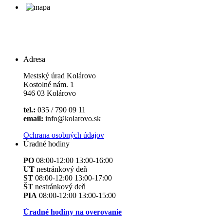
Adresa
Mestský úrad Kolárovo
Kostolné nám. 1
946 03 Kolárovo
tel.:
035 / 790 09 11
email:
info@kolarovo.sk
Ochrana osobných údajov
Úradné hodiny
PO
08:00-12:00 13:00-16:00
UT
nestránkový deň
ST
08:00-12:00 13:00-17:00
ŠT
nestránkový deň
PIA
08:00-12:00 13:00-15:00
Úradné hodiny na overovanie