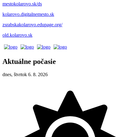
mestokolarovo.sk/ds
kolarovo.digitalnemesto.sk
zsrabskakolarovo.edupage.org/
old.kolarovo.sk
Aktuálne počasie
dnes, štvrtok 6. 8. 2026