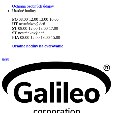
Ochrana osobných údajov
Úradné hodiny
PO
08:00-12:00 13:00-16:00
UT
nestránkový deň
ST
08:00-12:00 13:00-17:00
ŠT
nestránkový deň
PIA
08:00-12:00 13:00-15:00
Úradné hodiny na overovanie
hore