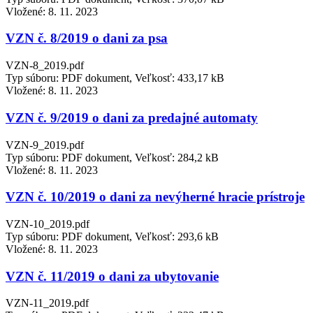
Vložené:
8. 11. 2023
VZN č. 8/2019 o dani za psa
VZN-8_2019.pdf
Typ súboru: PDF dokument, Veľkosť: 433,17 kB
Vložené:
8. 11. 2023
VZN č. 9/2019 o dani za predajné automaty
VZN-9_2019.pdf
Typ súboru: PDF dokument, Veľkosť: 284,2 kB
Vložené:
8. 11. 2023
VZN č. 10/2019 o dani za nevýherné hracie prístroje
VZN-10_2019.pdf
Typ súboru: PDF dokument, Veľkosť: 293,6 kB
Vložené:
8. 11. 2023
VZN č. 11/2019 o dani za ubytovanie
VZN-11_2019.pdf