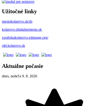
Užitočné linky
mestokolarovo.sk/ds
kolarovo.digitalnemesto.sk
zsrabskakolarovo.edupage.org/
old.kolarovo.sk
Aktuálne počasie
dnes, nedeľa 9. 8. 2026