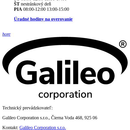
ŠT
nestránkový deň
PIA
08:00-12:00 13:00-15:00
Úradné hodiny na overovanie
hore
Technický prevádzkovateľ:
Galileo Corporation s.r.o., Čierna Voda 468, 925 06
Kontakt:
Galileo Corporation s.r.o.