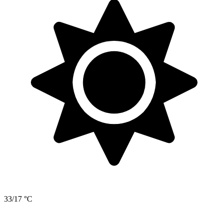
33/17 °C