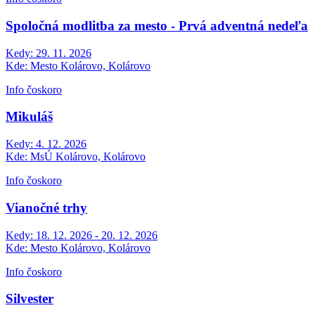
Spoločná modlitba za mesto - Prvá adventná nedeľa
Kedy:
29. 11. 2026
Kde:
Mesto Kolárovo, Kolárovo
Info čoskoro
Mikuláš
Kedy:
4. 12. 2026
Kde:
MsÚ Kolárovo, Kolárovo
Info čoskoro
Vianočné trhy
Kedy:
18. 12. 2026 - 20. 12. 2026
Kde:
Mesto Kolárovo, Kolárovo
Info čoskoro
Silvester