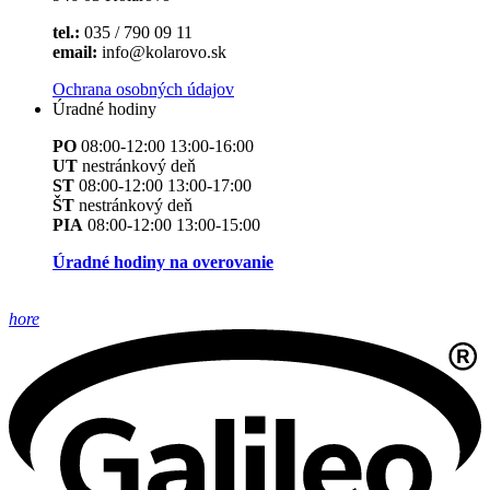
tel.:
035 / 790 09 11
email:
info@kolarovo.sk
Ochrana osobných údajov
Úradné hodiny
PO
08:00-12:00 13:00-16:00
UT
nestránkový deň
ST
08:00-12:00 13:00-17:00
ŠT
nestránkový deň
PIA
08:00-12:00 13:00-15:00
Úradné hodiny na overovanie
hore