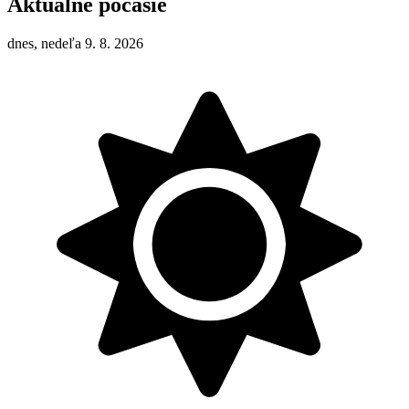
Aktuálne počasie
dnes, nedeľa 9. 8. 2026