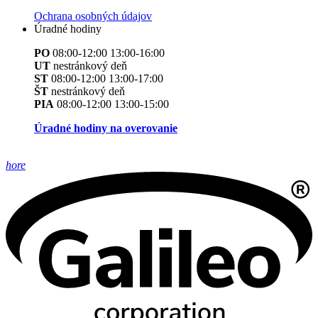
Ochrana osobných údajov
Úradné hodiny
PO
08:00-12:00 13:00-16:00
UT
nestránkový deň
ST
08:00-12:00 13:00-17:00
ŠT
nestránkový deň
PIA
08:00-12:00 13:00-15:00
Úradné hodiny na overovanie
hore