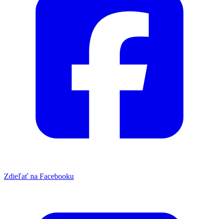
Zdieľať na Facebooku