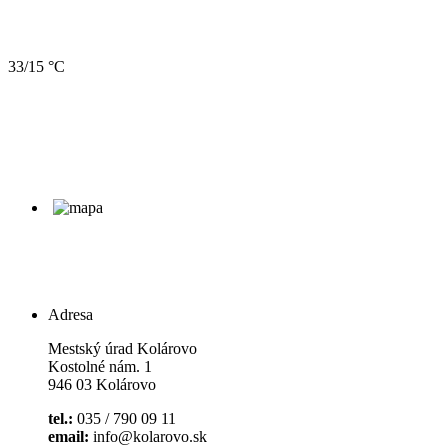
33/15 °C
Adresa
Mestský úrad Kolárovo
Kostolné nám. 1
946 03 Kolárovo
tel.:
035 / 790 09 11
email:
info@kolarovo.sk