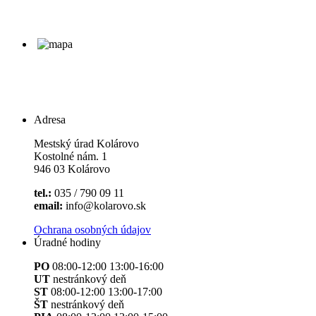
Adresa
Mestský úrad Kolárovo
Kostolné nám. 1
946 03 Kolárovo
tel.:
035 / 790 09 11
email:
info@kolarovo.sk
Ochrana osobných údajov
Úradné hodiny
PO
08:00-12:00 13:00-16:00
UT
nestránkový deň
ST
08:00-12:00 13:00-17:00
ŠT
nestránkový deň