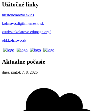
Užitočné linky
mestokolarovo.sk/ds
kolarovo.digitalnemesto.sk
zsrabskakolarovo.edupage.org/
old.kolarovo.sk
Aktuálne počasie
dnes, piatok 7. 8. 2026