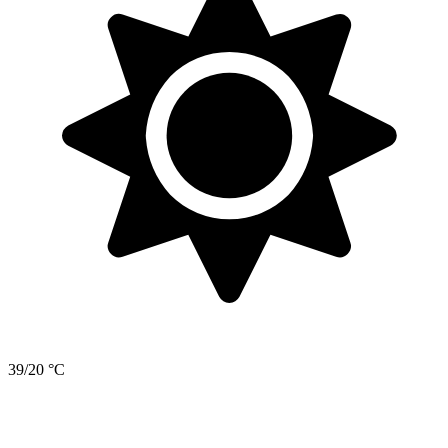
39/20 °C