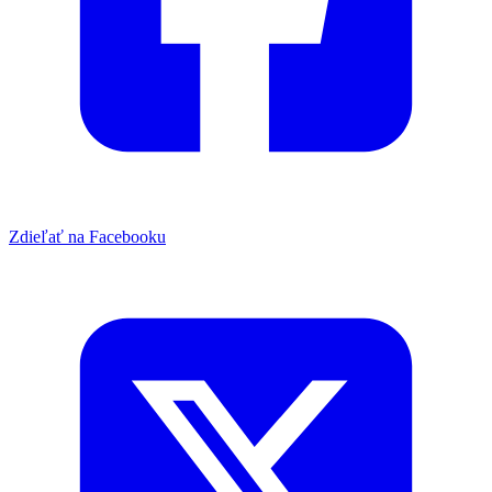
Zdieľať na Facebooku