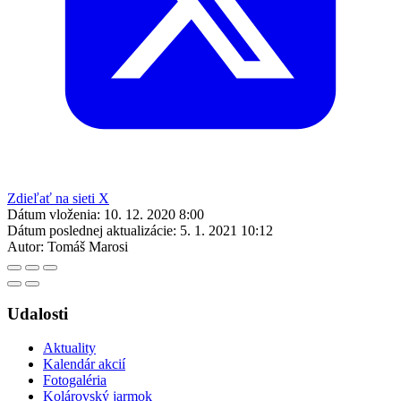
Zdieľať na sieti X
Dátum vloženia:
10. 12. 2020 8:00
Dátum poslednej aktualizácie:
5. 1. 2021 10:12
Autor:
Tomáš Marosi
Udalosti
Aktuality
Kalendár akcií
Fotogaléria
Kolárovský jarmok