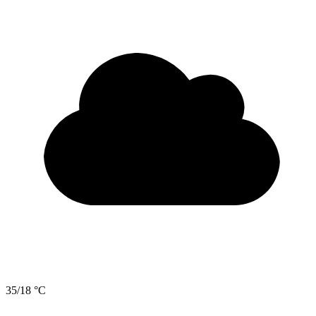
35/18 °C