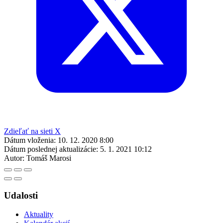
Zdieľať na sieti X
Dátum vloženia:
10. 12. 2020 8:00
Dátum poslednej aktualizácie:
5. 1. 2021 10:12
Autor:
Tomáš Marosi
Udalosti
Aktuality