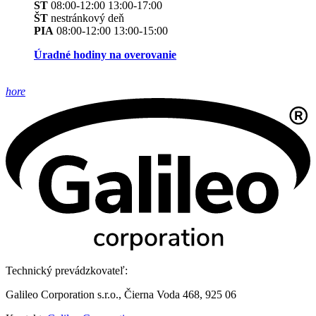
ST
08:00-12:00 13:00-17:00
ŠT
nestránkový deň
PIA
08:00-12:00 13:00-15:00
Úradné hodiny na overovanie
hore
Technický prevádzkovateľ:
Galileo Corporation s.r.o., Čierna Voda 468, 925 06