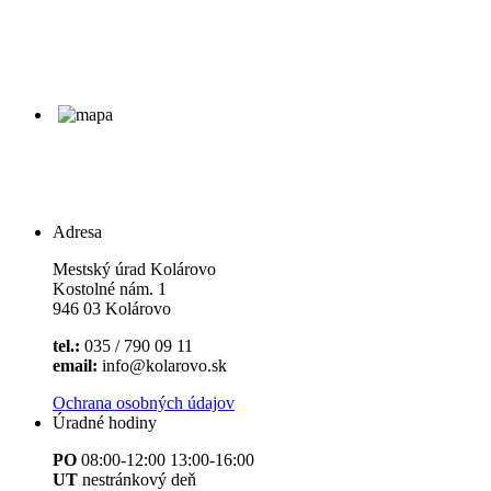
Adresa
Mestský úrad Kolárovo
Kostolné nám. 1
946 03 Kolárovo
tel.:
035 / 790 09 11
email:
info@kolarovo.sk
Ochrana osobných údajov
Úradné hodiny
PO
08:00-12:00 13:00-16:00
UT
nestránkový deň