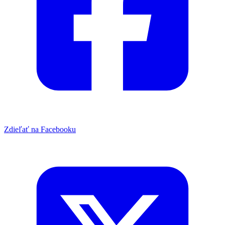
Zdieľať na Facebooku