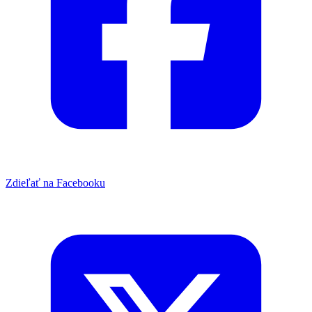
Zdieľať na Facebooku