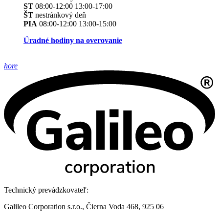
ST
08:00-12:00 13:00-17:00
ŠT
nestránkový deň
PIA
08:00-12:00 13:00-15:00
Úradné hodiny na overovanie
hore
Technický prevádzkovateľ:
Galileo Corporation s.r.o., Čierna Voda 468, 925 06