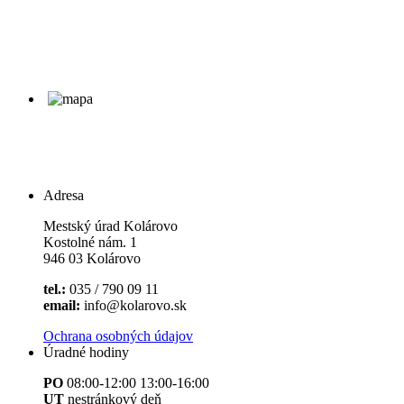
Adresa
Mestský úrad Kolárovo
Kostolné nám. 1
946 03 Kolárovo
tel.:
035 / 790 09 11
email:
info@kolarovo.sk
Ochrana osobných údajov
Úradné hodiny
PO
08:00-12:00 13:00-16:00
UT
nestránkový deň