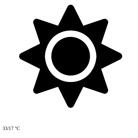
33/17 °C