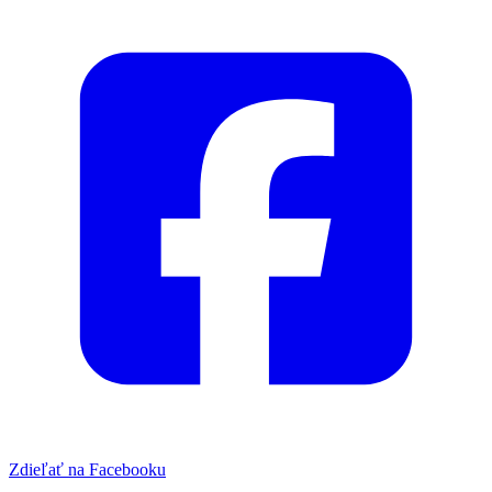
Zdieľať na Facebooku