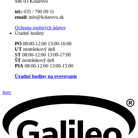
946 03 Kolárovo
tel.:
035 / 790 09 11
email:
info@kolarovo.sk
Ochrana osobných údajov
Úradné hodiny
PO
08:00-12:00 13:00-16:00
UT
nestránkový deň
ST
08:00-12:00 13:00-17:00
ŠT
nestránkový deň
PIA
08:00-12:00 13:00-15:00
Úradné hodiny na overovanie
hore