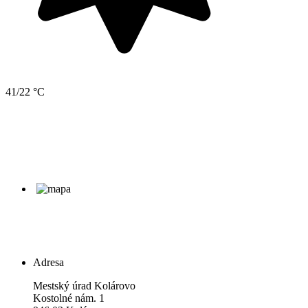
41/22 °C
Adresa
Mestský úrad Kolárovo
Kostolné nám. 1