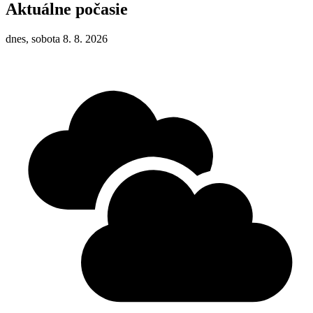
Aktuálne počasie
dnes, sobota 8. 8. 2026