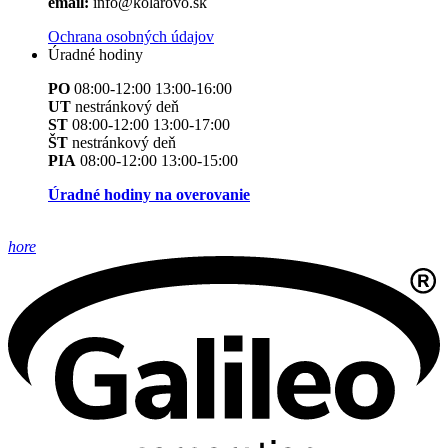
email:
info@kolarovo.sk
Ochrana osobných údajov
Úradné hodiny
PO
08:00-12:00 13:00-16:00
UT
nestránkový deň
ST
08:00-12:00 13:00-17:00
ŠT
nestránkový deň
PIA
08:00-12:00 13:00-15:00
Úradné hodiny na overovanie
hore