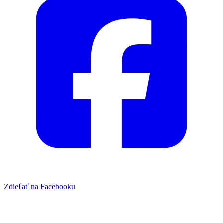
Zdieľať na Facebooku