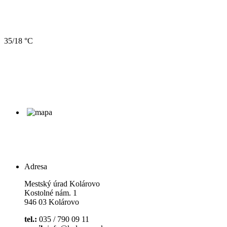
35/18 °C
Adresa
Mestský úrad Kolárovo
Kostolné nám. 1
946 03 Kolárovo
tel.:
035 / 790 09 11