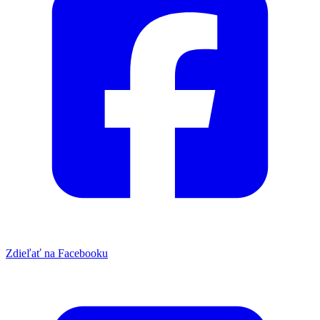
Zdieľať na Facebooku