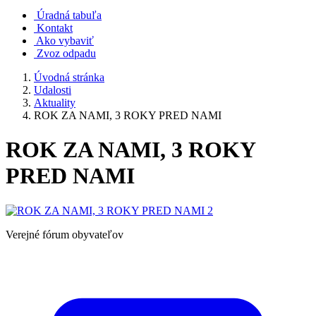
Úradná tabuľa
Kontakt
Ako vybaviť
Zvoz odpadu
Úvodná stránka
Udalosti
Aktuality
ROK ZA NAMI, 3 ROKY PRED NAMI
ROK ZA NAMI, 3 ROKY
PRED NAMI
Verejné fórum obyvateľov