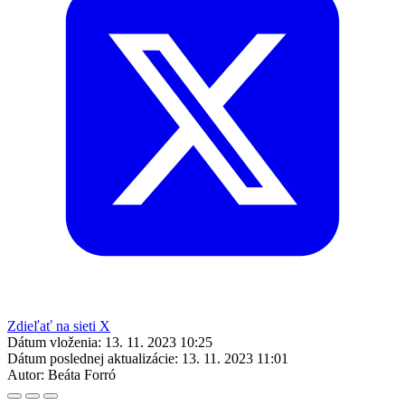
Zdieľať na sieti X
Dátum vloženia:
13. 11. 2023 10:25
Dátum poslednej aktualizácie:
13. 11. 2023 11:01
Autor:
Beáta Forró