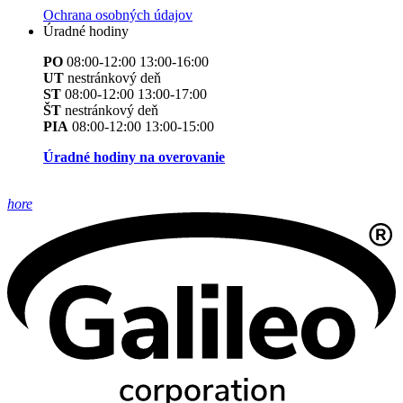
Ochrana osobných údajov
Úradné hodiny
PO
08:00-12:00 13:00-16:00
UT
nestránkový deň
ST
08:00-12:00 13:00-17:00
ŠT
nestránkový deň
PIA
08:00-12:00 13:00-15:00
Úradné hodiny na overovanie
hore