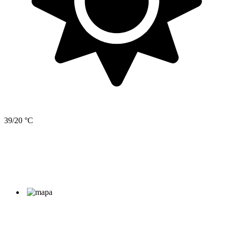
39/20 °C