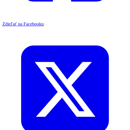
Zdieľať na Facebooku