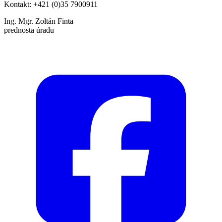
Kontakt: +421 (0)35 7900911
Ing. Mgr. Zoltán Finta
prednosta úradu