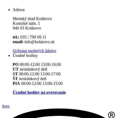
Adresa
Mestský úrad Kolárovo
Kostolné nám. 1
946 03 Kolárovo
tel.:
035 / 790 09 11
email:
info@kolarovo.sk
Ochrana osobných údajov
Úradné hodiny
PO
08:00-12:00 13:00-16:00
UT
nestránkový deň
ST
08:00-12:00 13:00-17:00
ŠT
nestránkový deň
PIA
08:00-12:00 13:00-15:00
Úradné hodiny na overovanie
hore