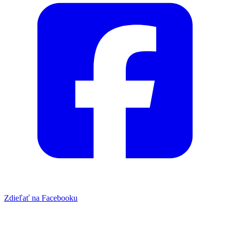
Zdieľať na Facebooku