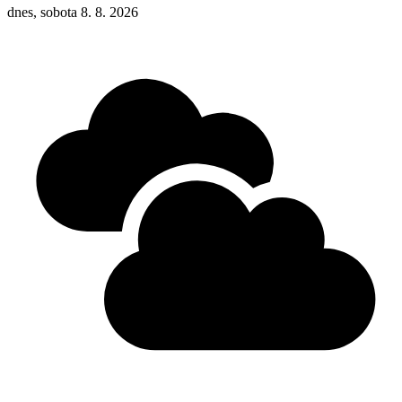
dnes, sobota 8. 8. 2026