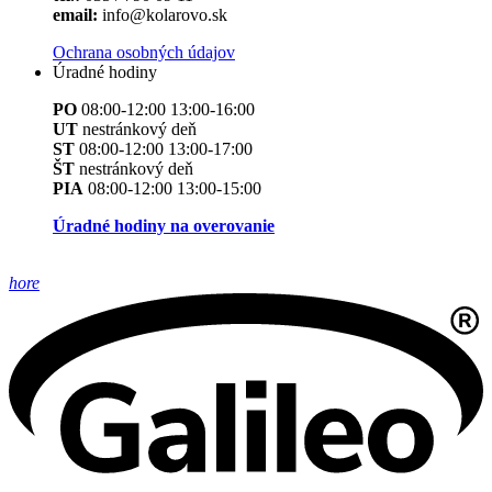
email:
info@kolarovo.sk
Ochrana osobných údajov
Úradné hodiny
PO
08:00-12:00 13:00-16:00
UT
nestránkový deň
ST
08:00-12:00 13:00-17:00
ŠT
nestránkový deň
PIA
08:00-12:00 13:00-15:00
Úradné hodiny na overovanie
hore