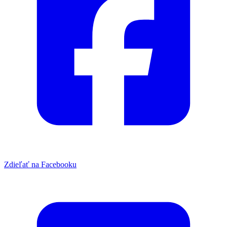
Zdieľať na Facebooku