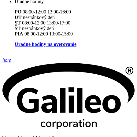
Úradné hodiny
PO
08:00-12:00 13:00-16:00
UT
nestránkový deň
ST
08:00-12:00 13:00-17:00
ŠT
nestránkový deň
PIA
08:00-12:00 13:00-15:00
Úradné hodiny na overovanie
hore