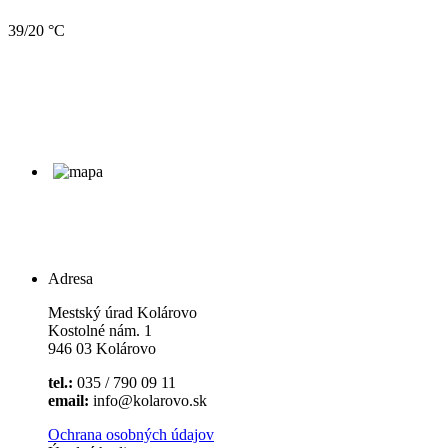
39/20 °C
Adresa
Mestský úrad Kolárovo
Kostolné nám. 1
946 03 Kolárovo
tel.:
035 / 790 09 11
email:
info@kolarovo.sk
Ochrana osobných údajov