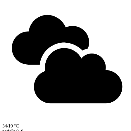
34/19 °C