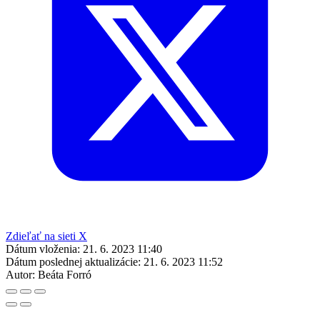
Zdieľať na sieti X
Dátum vloženia:
21. 6. 2023 11:40
Dátum poslednej aktualizácie:
21. 6. 2023 11:52
Autor:
Beáta Forró