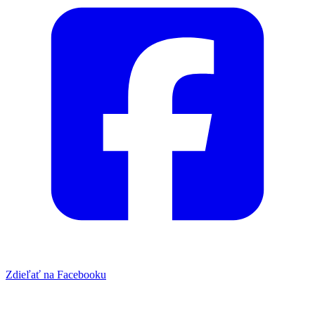
Zdieľať na Facebooku