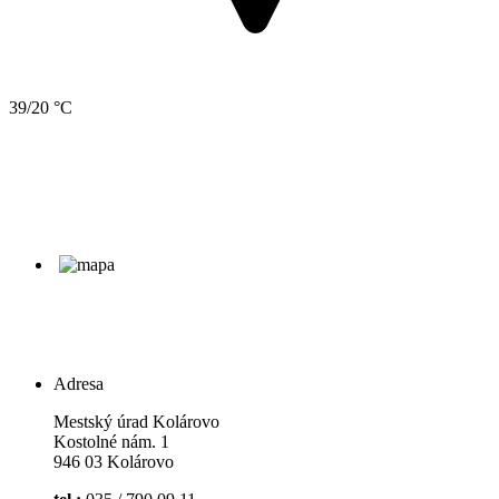
39/20 °C
Adresa
Mestský úrad Kolárovo
Kostolné nám. 1
946 03 Kolárovo