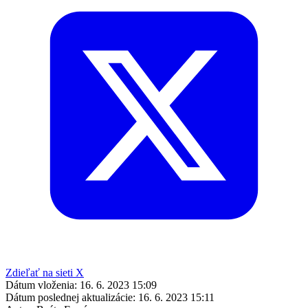
Zdieľať na sieti X
Dátum vloženia:
16. 6. 2023 15:09
Dátum poslednej aktualizácie:
16. 6. 2023 15:11