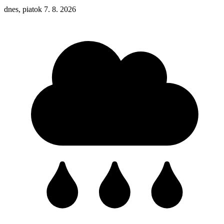
dnes, piatok 7. 8. 2026