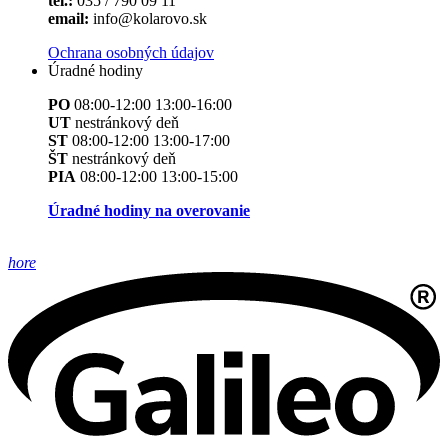
tel.:
035 / 790 09 11
email:
info@kolarovo.sk
Ochrana osobných údajov
Úradné hodiny
PO
08:00-12:00 13:00-16:00
UT
nestránkový deň
ST
08:00-12:00 13:00-17:00
ŠT
nestránkový deň
PIA
08:00-12:00 13:00-15:00
Úradné hodiny na overovanie
hore