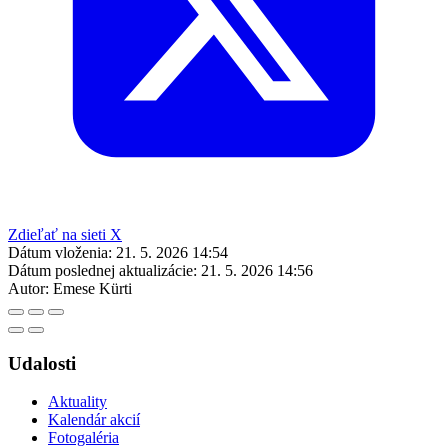
Zdieľať na sieti X
Dátum vloženia:
21. 5. 2026 14:54
Dátum poslednej aktualizácie:
21. 5. 2026 14:56
Autor:
Emese Kürti
Udalosti
Aktuality
Kalendár akcií
Fotogaléria