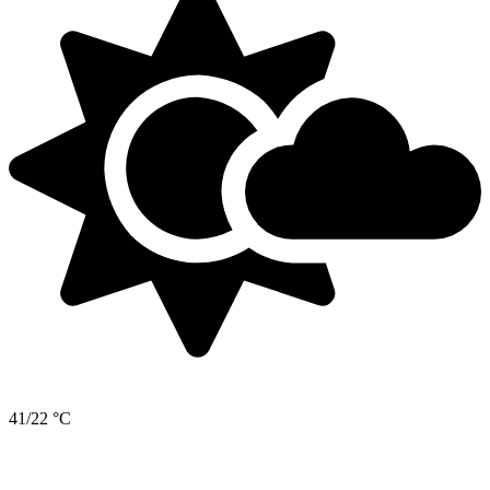
41/22 °C