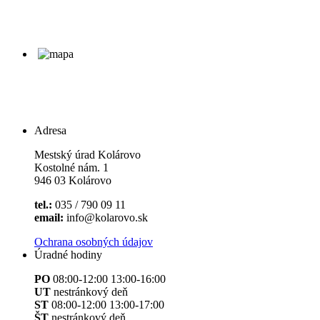
Adresa
Mestský úrad Kolárovo
Kostolné nám. 1
946 03 Kolárovo
tel.:
035 / 790 09 11
email:
info@kolarovo.sk
Ochrana osobných údajov
Úradné hodiny
PO
08:00-12:00 13:00-16:00
UT
nestránkový deň
ST
08:00-12:00 13:00-17:00
ŠT
nestránkový deň