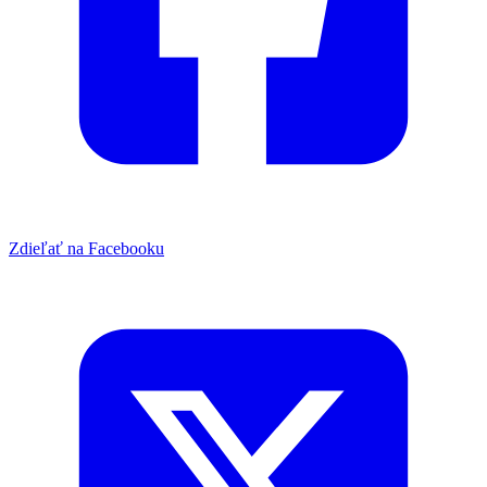
Zdieľať na Facebooku