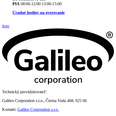
PIA
08:00-12:00 13:00-15:00
Úradné hodiny na overovanie
hore
Technický prevádzkovateľ:
Galileo Corporation s.r.o., Čierna Voda 468, 925 06
Kontakt:
Galileo Corporation s.r.o.