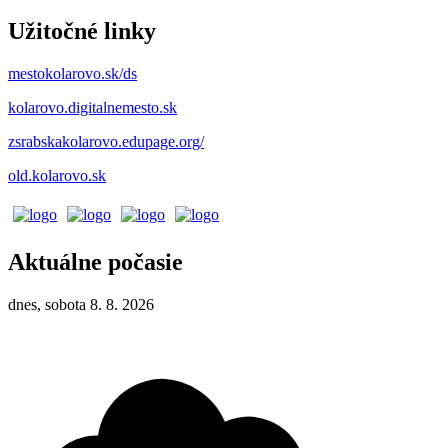
Užitočné linky
mestokolarovo.sk/ds
kolarovo.digitalnemesto.sk
zsrabskakolarovo.edupage.org/
old.kolarovo.sk
Aktuálne počasie
dnes, sobota 8. 8. 2026