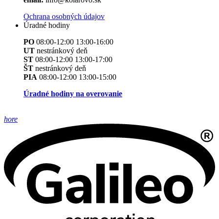
Ochrana osobných údajov
Úradné hodiny
PO
08:00-12:00 13:00-16:00
UT
nestránkový deň
ST
08:00-12:00 13:00-17:00
ŠT
nestránkový deň
PIA
08:00-12:00 13:00-15:00
Úradné hodiny na overovanie
hore