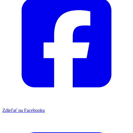
Zdieľať na Facebooku