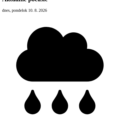
dnes, pondelok 10. 8. 2026