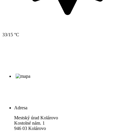
33/15 °C
Adresa
Mestský úrad Kolárovo
Kostolné nám. 1
946 03 Kolárovo