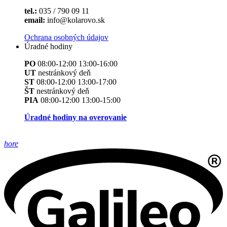
tel.:
035 / 790 09 11
email:
info@kolarovo.sk
Ochrana osobných údajov
Úradné hodiny
PO
08:00-12:00 13:00-16:00
UT
nestránkový deň
ST
08:00-12:00 13:00-17:00
ŠT
nestránkový deň
PIA
08:00-12:00 13:00-15:00
Úradné hodiny na overovanie
hore