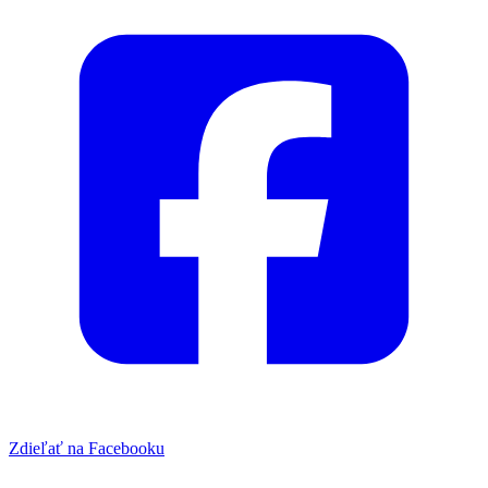
Zdieľať na Facebooku