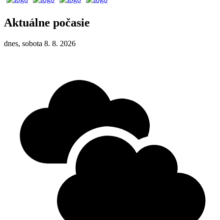
Aktuálne počasie
dnes, sobota 8. 8. 2026