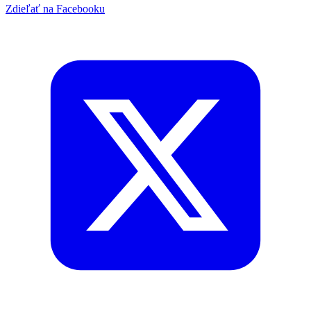
Zdieľať na Facebooku