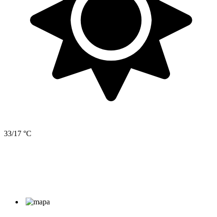
33/17 °C