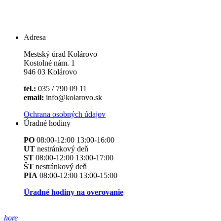
Adresa
Mestský úrad Kolárovo
Kostolné nám. 1
946 03 Kolárovo
tel.:
035 / 790 09 11
email:
info@kolarovo.sk
Ochrana osobných údajov
Úradné hodiny
PO
08:00-12:00 13:00-16:00
UT
nestránkový deň
ST
08:00-12:00 13:00-17:00
ŠT
nestránkový deň
PIA
08:00-12:00 13:00-15:00
Úradné hodiny na overovanie
hore