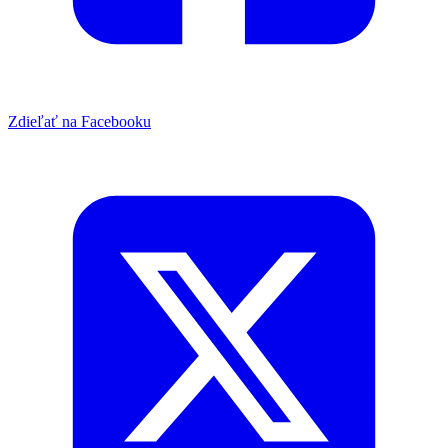
Zdieľať na Facebooku