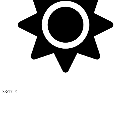
33/17 °C