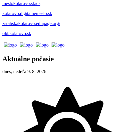
mestokolarovo.sk/ds
kolarovo.digitalnemesto.sk
zsrabskakolarovo.edupage.org/
old.kolarovo.sk
Aktuálne počasie
dnes, nedeľa 9. 8. 2026