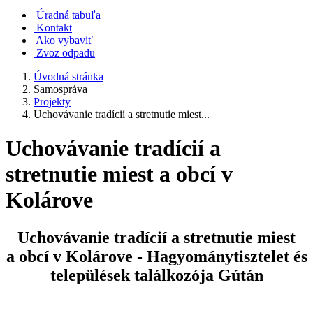
Úradná tabuľa
Kontakt
Ako vybaviť
Zvoz odpadu
Úvodná stránka
Samospráva
Projekty
Uchovávanie tradícií a stretnutie miest...
Uchovávanie tradícií a
stretnutie miest a obcí v
Kolárove
Uchovávanie tradícií a stretnutie miest
a obcí v Kolárove - Hagyománytisztelet és
települések találkozója Gútán