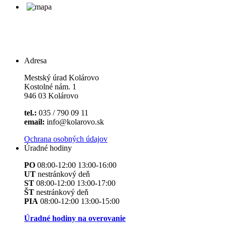
Adresa
Mestský úrad Kolárovo
Kostolné nám. 1
946 03 Kolárovo
tel.:
035 / 790 09 11
email:
info@kolarovo.sk
Ochrana osobných údajov
Úradné hodiny
PO
08:00-12:00 13:00-16:00
UT
nestránkový deň
ST
08:00-12:00 13:00-17:00
ŠT
nestránkový deň
PIA
08:00-12:00 13:00-15:00
Úradné hodiny na overovanie