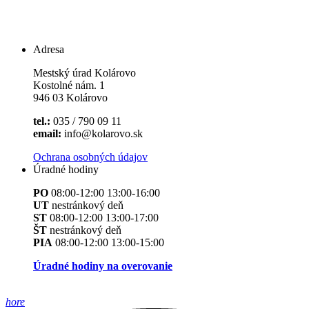
Adresa
Mestský úrad Kolárovo
Kostolné nám. 1
946 03 Kolárovo
tel.:
035 / 790 09 11
email:
info@kolarovo.sk
Ochrana osobných údajov
Úradné hodiny
PO
08:00-12:00 13:00-16:00
UT
nestránkový deň
ST
08:00-12:00 13:00-17:00
ŠT
nestránkový deň
PIA
08:00-12:00 13:00-15:00
Úradné hodiny na overovanie
hore