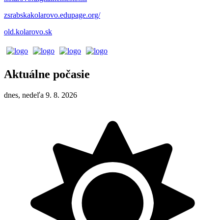
zsrabskakolarovo.edupage.org/
old.kolarovo.sk
Aktuálne počasie
dnes, nedeľa 9. 8. 2026