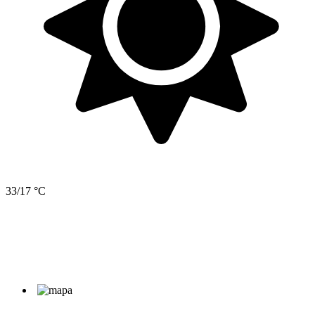
33/17 °C