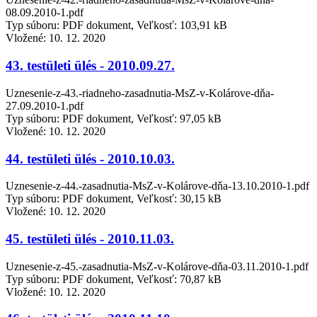
08.09.2010-1.pdf
Typ súboru: PDF dokument, Veľkosť: 103,91 kB
Vložené:
10. 12. 2020
43. testületi ülés - 2010.09.27.
Uznesenie-z-43.-riadneho-zasadnutia-MsZ-v-Kolárove-dňa-
27.09.2010-1.pdf
Typ súboru: PDF dokument, Veľkosť: 97,05 kB
Vložené:
10. 12. 2020
44. testületi ülés - 2010.10.03.
Uznesenie-z-44.-zasadnutia-MsZ-v-Kolárove-dňa-13.10.2010-1.pdf
Typ súboru: PDF dokument, Veľkosť: 30,15 kB
Vložené:
10. 12. 2020
45. testületi ülés - 2010.11.03.
Uznesenie-z-45.-zasadnutia-MsZ-v-Kolárove-dňa-03.11.2010-1.pdf
Typ súboru: PDF dokument, Veľkosť: 70,87 kB
Vložené:
10. 12. 2020