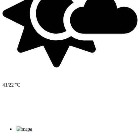
41/22 °C