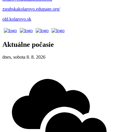
zsrabskakolarovo.edupage.org/
old.kolarovo.sk
Aktuálne počasie
dnes, sobota 8. 8. 2026