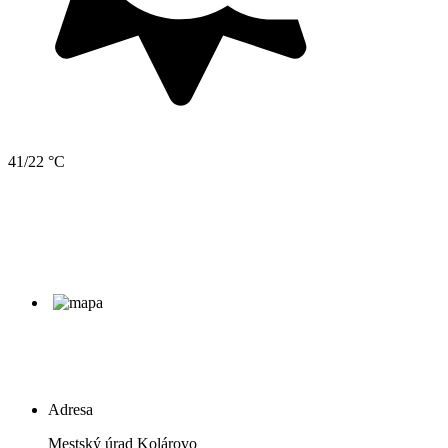
41/22 °C
Adresa
Mestský úrad Kolárovo