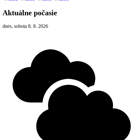
Aktuálne počasie
dnes, sobota 8. 8. 2026