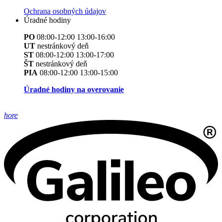
Ochrana osobných údajov
Úradné hodiny
PO
08:00-12:00 13:00-16:00
UT
nestránkový deň
ST
08:00-12:00 13:00-17:00
ŠT
nestránkový deň
PIA
08:00-12:00 13:00-15:00
Úradné hodiny na overovanie
hore