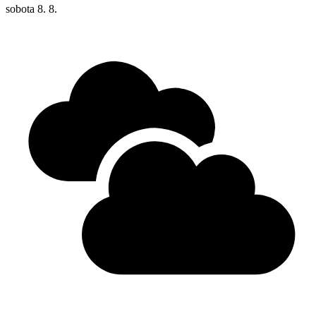
sobota
8. 8.