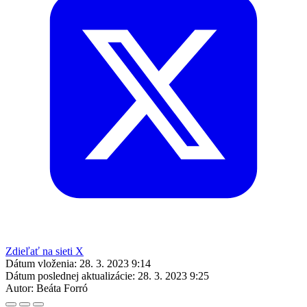
Zdieľať na sieti X
Dátum vloženia:
28. 3. 2023 9:14
Dátum poslednej aktualizácie:
28. 3. 2023 9:25
Autor:
Beáta Forró