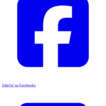
Zdieľať na Facebooku