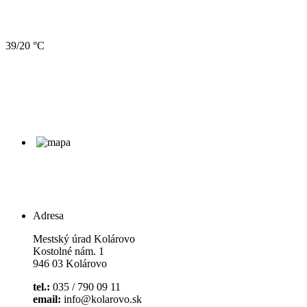
39/20 °C
Adresa
Mestský úrad Kolárovo
Kostolné nám. 1
946 03 Kolárovo
tel.:
035 / 790 09 11
email:
info@kolarovo.sk