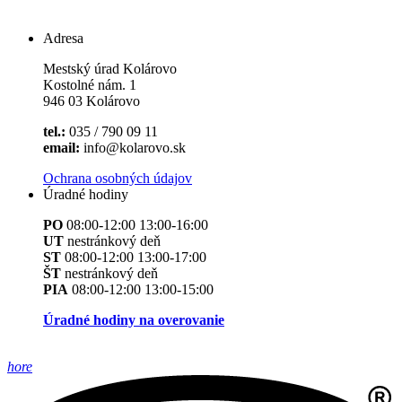
Adresa
Mestský úrad Kolárovo
Kostolné nám. 1
946 03 Kolárovo
tel.:
035 / 790 09 11
email:
info@kolarovo.sk
Ochrana osobných údajov
Úradné hodiny
PO
08:00-12:00 13:00-16:00
UT
nestránkový deň
ST
08:00-12:00 13:00-17:00
ŠT
nestránkový deň
PIA
08:00-12:00 13:00-15:00
Úradné hodiny na overovanie
hore