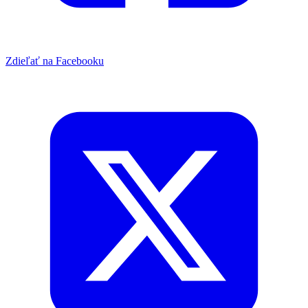
Zdieľať na Facebooku