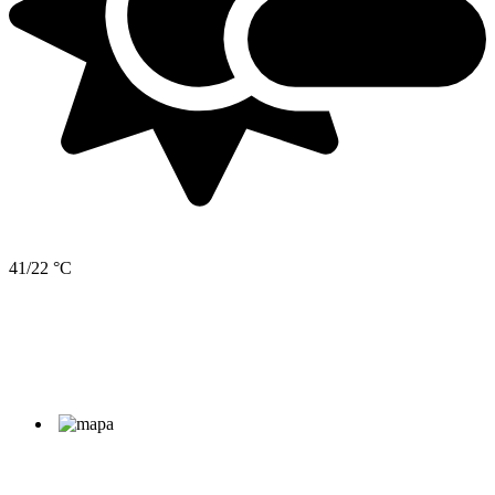
41/22 °C