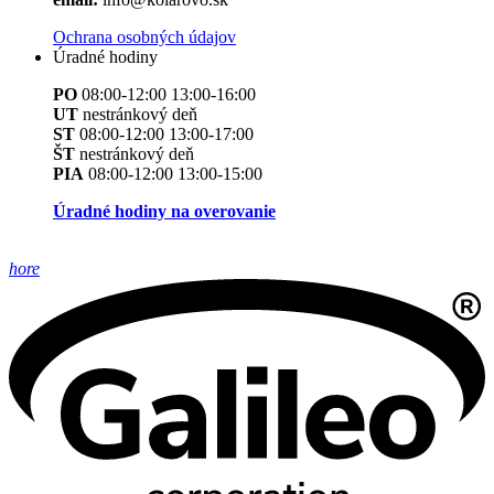
Ochrana osobných údajov
Úradné hodiny
PO
08:00-12:00 13:00-16:00
UT
nestránkový deň
ST
08:00-12:00 13:00-17:00
ŠT
nestránkový deň
PIA
08:00-12:00 13:00-15:00
Úradné hodiny na overovanie
hore