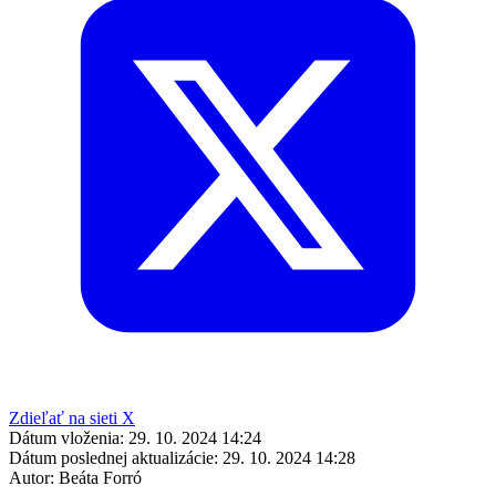
Zdieľať na sieti X
Dátum vloženia:
29. 10. 2024 14:24
Dátum poslednej aktualizácie:
29. 10. 2024 14:28
Autor:
Beáta Forró