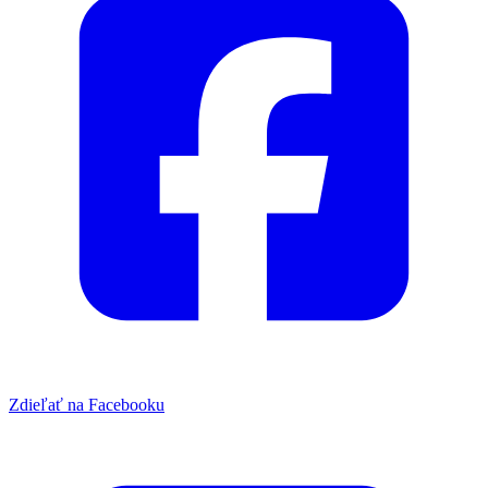
Zdieľať na Facebooku