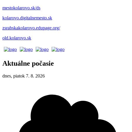
mestokolarovo.sk/ds
kolarovo.digitalnemesto.sk
zsrabskakolarovo.edupage.org/
old.kolarovo.sk
Aktuálne počasie
dnes, piatok 7. 8. 2026