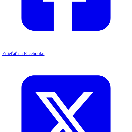
Zdieľať na Facebooku