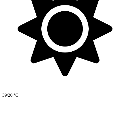
39/20 °C