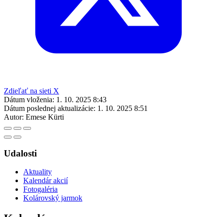
Zdieľať na sieti X
Dátum vloženia:
1. 10. 2025 8:43
Dátum poslednej aktualizácie:
1. 10. 2025 8:51
Autor:
Emese Kürti
Udalosti
Aktuality
Kalendár akcií
Fotogaléria
Kolárovský jarmok