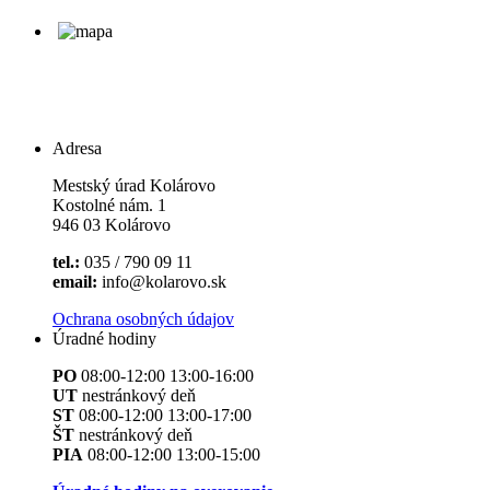
Adresa
Mestský úrad Kolárovo
Kostolné nám. 1
946 03 Kolárovo
tel.:
035 / 790 09 11
email:
info@kolarovo.sk
Ochrana osobných údajov
Úradné hodiny
PO
08:00-12:00 13:00-16:00
UT
nestránkový deň
ST
08:00-12:00 13:00-17:00
ŠT
nestránkový deň
PIA
08:00-12:00 13:00-15:00