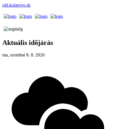
old.kolarovo.sk
Aktuális időjárás
ma, szombat 8. 8. 2026