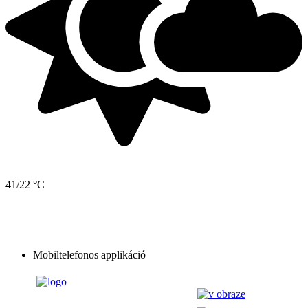
41/22 °C
Mobiltelefonos applikáció