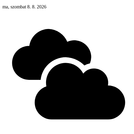
ma, szombat 8. 8. 2026