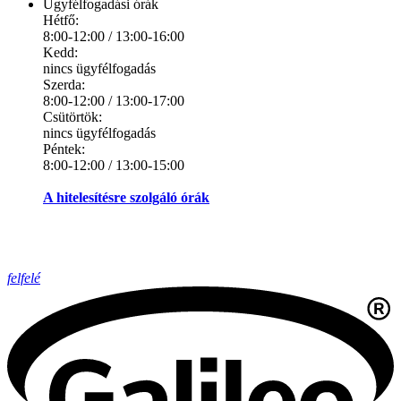
Ügyfélfogadási órák
Hétfő:
8:00-12:00 / 13:00-16:00
Kedd:
nincs ügyfélfogadás
Szerda:
8:00-12:00 / 13:00-17:00
Csütörtök:
nincs ügyfélfogadás
Péntek:
8:00-12:00 / 13:00-15:00
A hitelesítésre szolgáló órák
felfelé