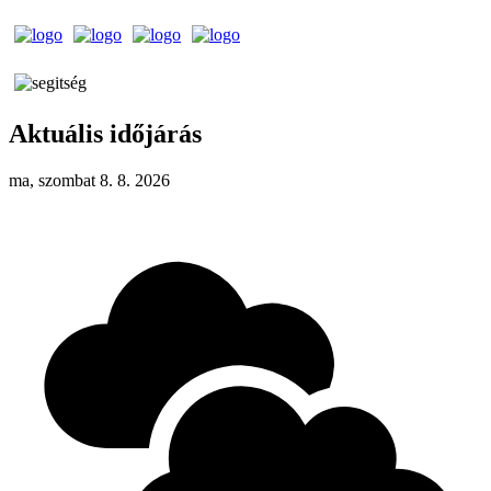
Aktuális időjárás
ma, szombat 8. 8. 2026