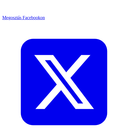
Megosztás Facebookon