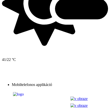
41/22 °C
Mobiltelefonos applikáció