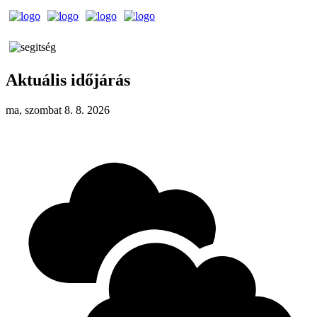
Aktuális időjárás
ma, szombat 8. 8. 2026