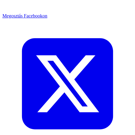
Megosztás Facebookon