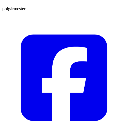
polgármester