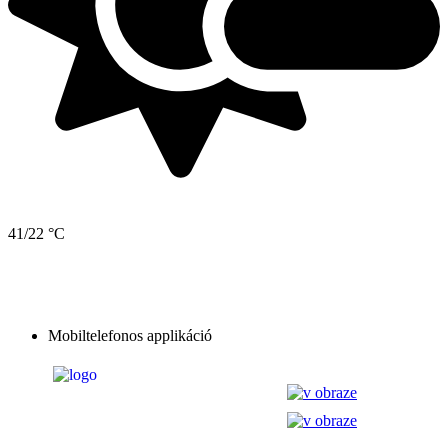
41/22 °C
Mobiltelefonos applikáció