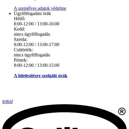
A személyes adatok védelme
Ügyfélfogadási órák
Hétfő:
8:00-12:00 / 13:00-16:00
Kedd:
nincs ügyfélfogadás
Szerda:
8:00-12:00 / 13:00-17:00
Csütörtök:
nincs ügyfélfogadás
Péntek:
8:00-12:00 / 13:00-15:00
A hitelesítésre szolgáló órák
felfelé