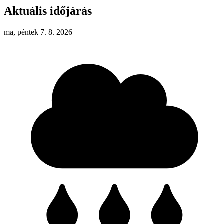
Aktuális időjárás
ma, péntek 7. 8. 2026