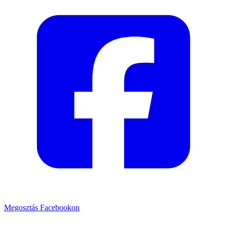
Megosztás Facebookon